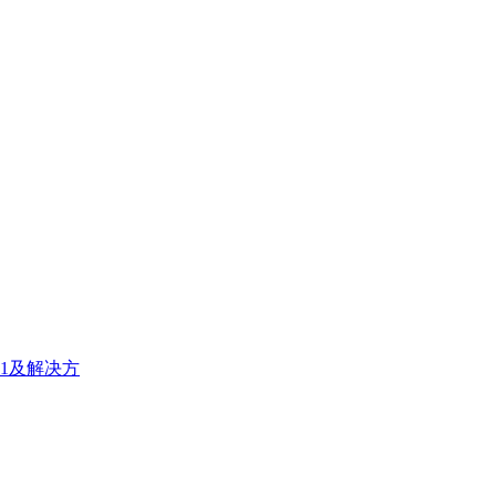
1及解决方