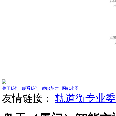
关于我们
-
联系我们
-
诚聘英才
-
网站地图
友情链接：
轨道衡专业委