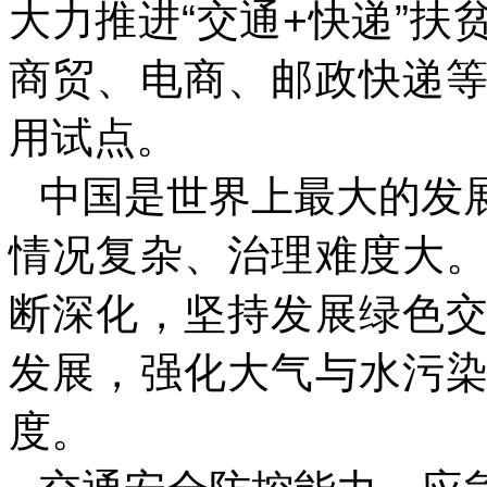
大力推进“交通+快递”
商贸、电商、邮政快递
用试点。
中国是世界上最大的发
情况复杂、治理难度大
断深化，坚持发展绿色
发展，强化大气与水污
度。