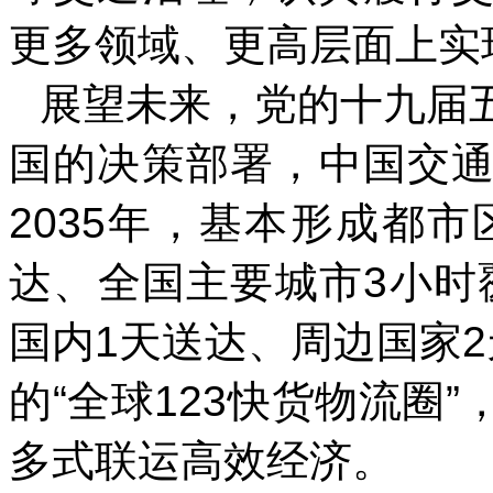
更多领域、更高层面上实
展望未来，党的十九届
国的决策部署，中国交
2035年，基本形成都
达、全国主要城市3小时覆
国内1天送达、周边国家
的“全球123快货物流圈
多式联运高效经济。