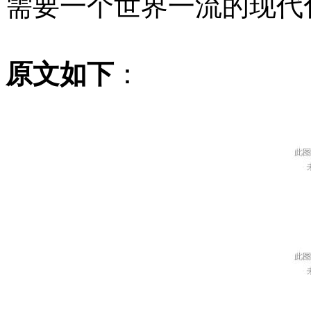
需要一个世界一流的现代
原文如下
：