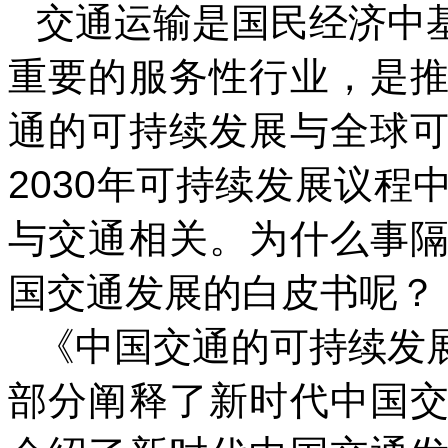
交通运输是国民经济中
重要的服务性行业，是
通的可持续发展与全球
2030年可持续发展议程
与交通相关。为什么事
国交通发展的白皮书呢？
《中国交通的可持续发
部分阐释了新时代中国