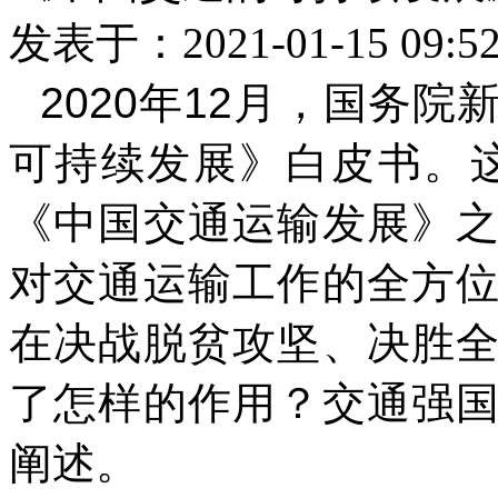
发表于：2021-01-15 09:
2020
年12月，国务院
可持续发展》白皮书。这
《中国交通运输发展》
对交通运输工作的全方
在决战脱贫攻坚、决胜
了怎样的作用？交通强
阐述。