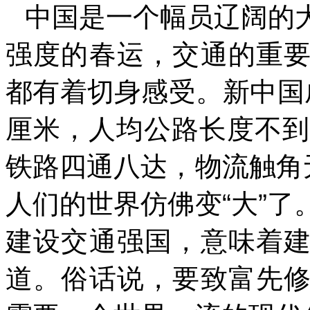
中国是一个幅员辽阔的
强度的春运，交通的重
都有着切身感受。新中国
厘米，人均公路长度不到
铁路四通八达，物流触角
人们的世界仿佛变“大”
建设交通强国，意味着
道。俗话说，要致富先