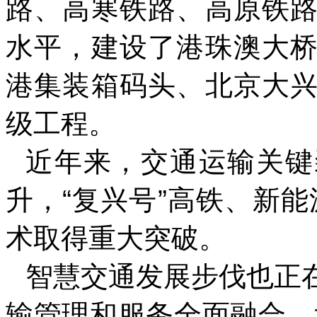
路、高寒铁路、高原铁
水平，建设了港珠澳大
港集装箱码头、北京大
级工程。
近年来，交通运输关键
升，“复兴号”高铁、新能
术取得重大突破。
智慧交通发展步伐也正
输管理和服务全面融合，