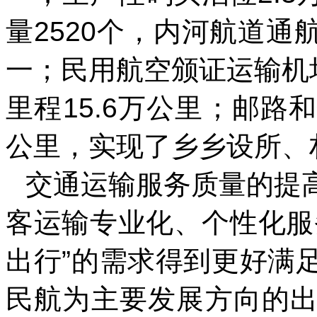
量2520个，内河航道通
一；民用航空颁证运输机
里程15.6万公里；邮路和
公里，实现了乡乡设所、
交通运输服务质量的提
客运输专业化、个性化服
出行”的需求得到更好满
民航为主要发展方向的