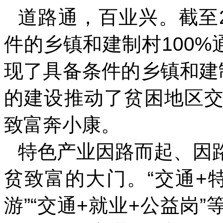
道路通，百业兴。截至2
件的乡镇和建制村100%
现了具备条件的乡镇和建
的建设推动了贫困地区
致富奔小康。
特色产业因路而起、因
贫致富的大门。“交通+特
游”“交通+就业+公益岗