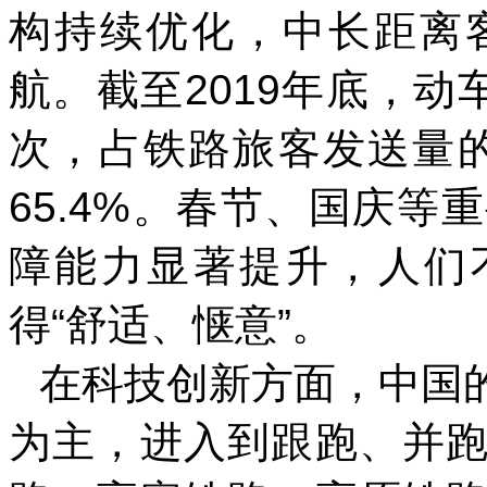
构持续优化，中长距离
航。截至2019年底，动
次，占铁路旅客发送量的比
65.4%。春节、国庆
障能力显著提升，人们
得“舒适、惬意”。
在科技创新方面，中国
为主，进入到跟跑、并