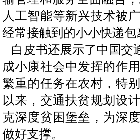
人工智能等新兴技术被
经常接触到的小小快递包
白皮书还展示了中国交
成小康社会中发挥的作
繁重的任务在农村，特
以来，交通扶贫规划设
克深度贫困堡垒，为深
做好支撑。