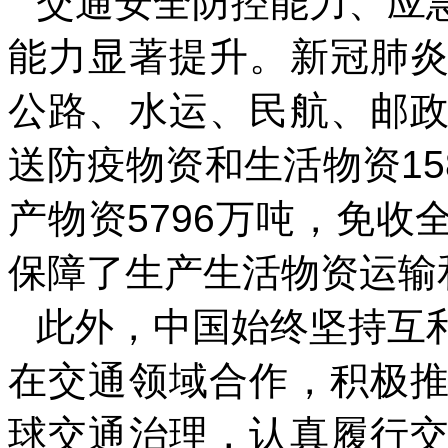
交通安全防控能力、应
能力显著提升。新冠肺
公路、水运、民航、邮
送防疫物资和生活物资15
产物资5796万吨，免
保障了生产生活物资运输
此外，中国始终坚持互
在交通领域合作，积极
球交通治理，认真履行