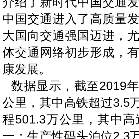
介绍了新时代中国交通
中国交通进入了高质量
大国向交通强国迈进，
体交通网络初步形成，
康发展。
数据显示，截至2019
公里，其中高铁超过3.
程501.3万公里，其中
一；生产性码头泊位2.