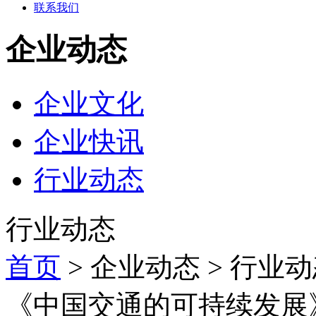
联系我们
企业动态
企业文化
企业快讯
行业动态
行业动态
首页
> 企业动态 > 行业动
《中国交通的可持续发展