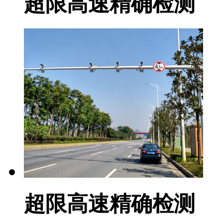
超限高速精确检测
超限高速精确检测