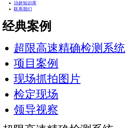
治超知识库
联系我们
经典案例
超限高速精确检测系统
项目案例
现场抓拍图片
检定现场
领导视察