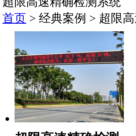
超限高速精确检测系统
首页
> 经典案例 > 超限