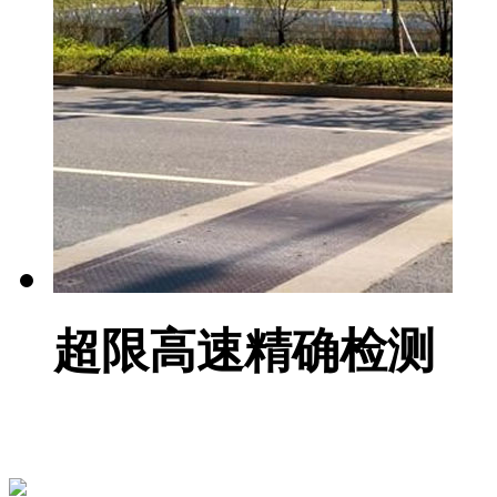
超限高速精确检测