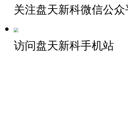
关注盘天新科微信公众
访问盘天新科手机站