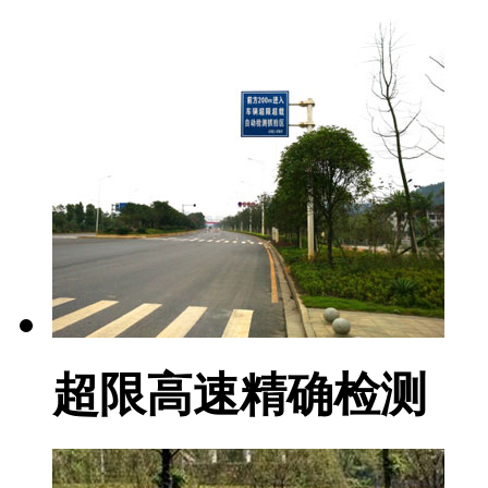
超限高速精确检测